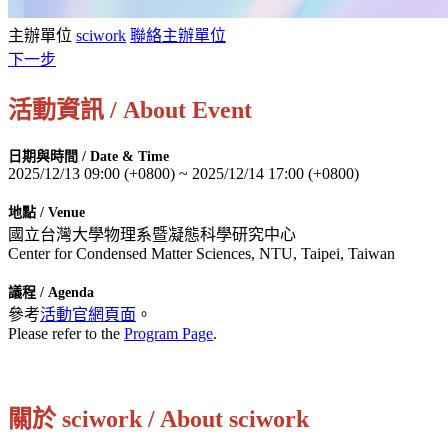
主辦單位
sciwork
聯絡主辦單位
下一步
活動資訊 / About Event
日期與時間 / Date & Time
2025/12/13 09:00 (+0800) ~ 2025/12/14 17:00 (+0800)
地點 / Venue
國立台灣大學物理系暨凝態科學研究中心
Center for Condensed Matter Sciences, NTU, Taipei, Taiwan
議程 / Agenda
參考
活動官網頁面
。
Please refer to the
Program Page
.
關於 sciwork / About sciwork