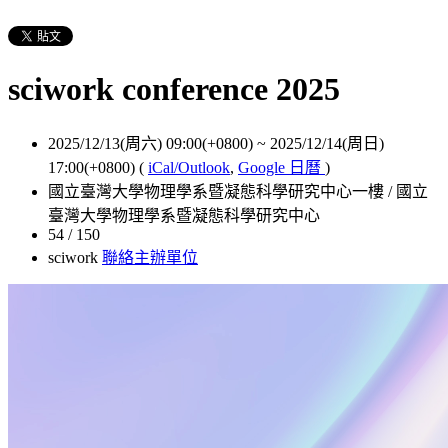
sciwork conference 2025
2025/12/13(周六) 09:00(+0800)
~
2025/12/14(周日)
17:00(+0800)
(
iCal/Outlook
,
Google 日曆
)
國立臺灣大學物理學系暨凝態科學研究中心一樓 / 國立
臺灣大學物理學系暨凝態科學研究中心
54 / 150
sciwork
聯絡主辦單位