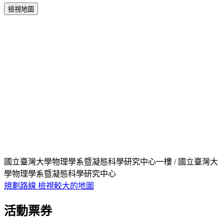
檢視地圖
國立臺灣大學物理學系暨凝態科學研究中心一樓 / 國立臺灣大
學物理學系暨凝態科學研究中心
規劃路線
檢視較大的地圖
活動票券