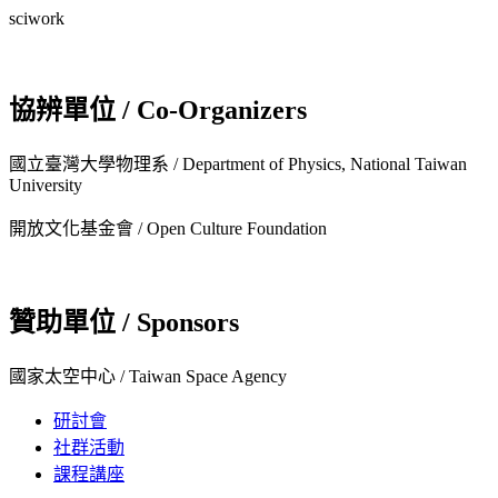
sciwork
協辨單位 / Co-Organizers
國立臺灣大學物理系 / Department of Physics, National Taiwan
University
開放文化基金會 / Open Culture Foundation
贊助單位 / Sponsors
國家太空中心 / Taiwan Space Agency
研討會
社群活動
課程講座